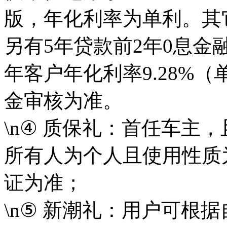
版，年化利率为单利。其它
另有5年贷款前2年0息金融方案
年客户年化利率9.28%
金审核为准。
\n④ 质保礼：首任车主
所有人为个人且使用性质为
证为准；
\n⑤ 新潮礼：用户可根