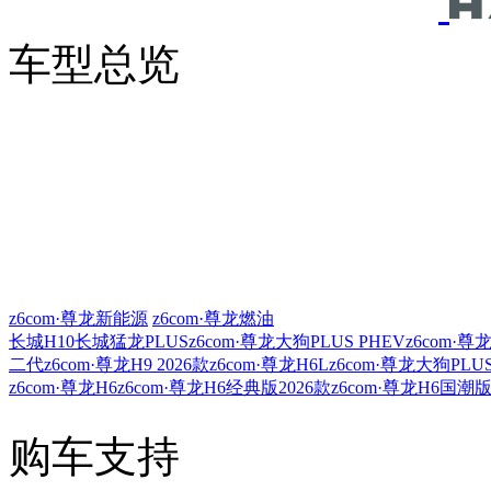
车型总览
z6com·尊龙新能源
z6com·尊龙燃油
长城H10
长城猛龙PLUS
z6com·尊龙大狗PLUS PHEV
z6com·尊
二代z6com·尊龙H9 2026款
z6com·尊龙H6L
z6com·尊龙大狗PLU
z6com·尊龙H6
z6com·尊龙H6经典版2026款
z6com·尊龙H6国潮
购车支持