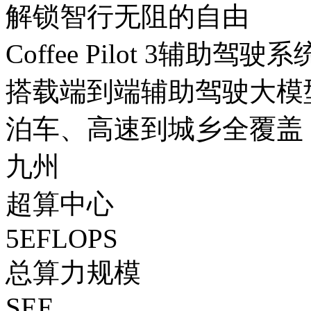
解锁智行无阻的自由
Coffee Pilot 3辅助驾驶系
搭载端到端辅助驾驶大模型
泊车、高速到城乡全覆盖
九州
超算中心
5EFLOPS
总算力规模
SEE