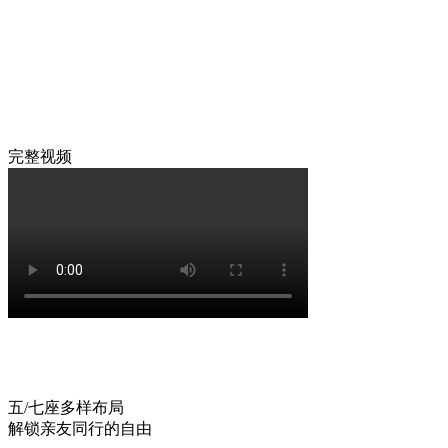
完整视频
五/七座多样布局
解锁亲友同行的自由