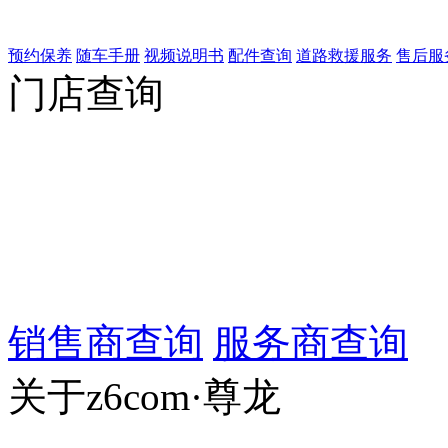
预约保养
随车手册
视频说明书
配件查询
道路救援服务
售后服
门店查询
销售商查询
服务商查询
关于z6com·尊龙