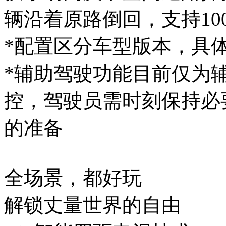
辆沿着原路倒回，支持
*配置区分车型版本，
*辅助驾驶功能目前仅为辅
控，驾驶员需时刻保
的准备
全场景，都好玩
解锁丈量世界的自由