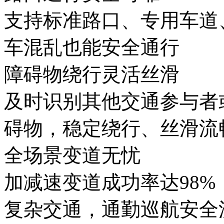
支持标准路口、专用车道
车混乱也能安全通行
障碍物绕行灵活丝滑
及时识别其他交通参与者或
碍物，稳定绕行、丝滑
全场景变道无忧
加减速变道成功率达98%
复杂交通，通勤巡航安