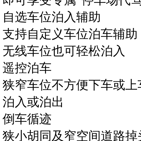
自选车位泊入辅助
支持自定义车位泊车辅助，
无线车位也可轻松泊入
遥控泊车
狭窄车位不方便下车或上车
泊入或泊出
倒车循迹
狭小胡同及窄空间道路掉头