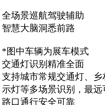
全场景巡航驾驶辅助
智慧大脑洞悉前路
*图中车辆为展车模式
交通灯识别精准全面
支持城市常规交通灯、乡
示灯等多场景识别，最
路口通行安全可靠