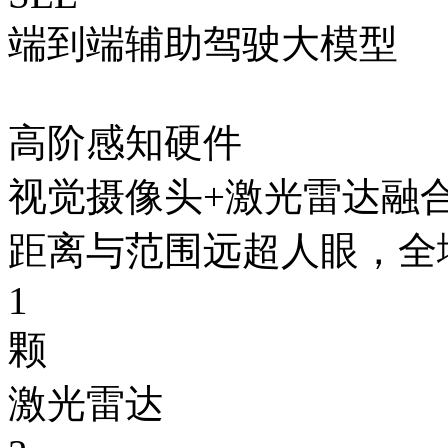
端到端辅助驾驶大模型
高阶感知硬件
视觉摄像头+激光雷达融合方案
距离与范围远超人眼
1
颗
激光雷达