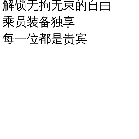
解锁无拘无束的自由
乘员装备独享
每一位都是贵宾