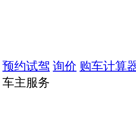
预约试驾
询价
购车计算
车主服务