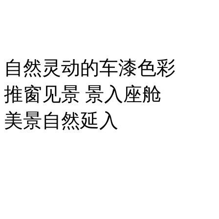
自然灵动的车漆色彩
推窗见景 景入座舱
美景自然延入