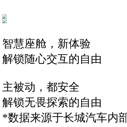
智慧座舱，新体验
解锁随心交互的自由
主被动，都安全
解锁无畏探索的自由
*数据来源于长城汽车内