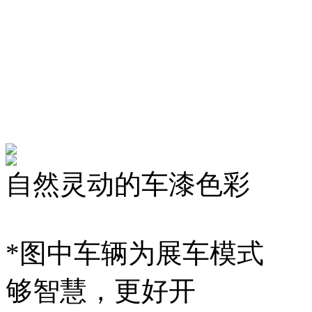
自然灵动的车漆色彩
*图中车辆为展车模式
够智慧，更好开