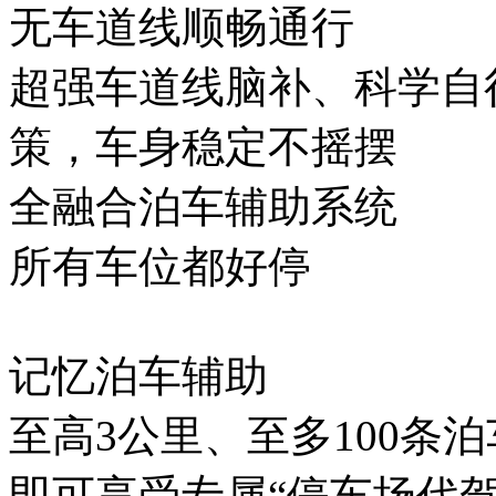
无车道线顺畅通行
超强车道线脑补、科学自行
策，车身稳定不摇摆
全融合泊车辅助系统
所有车位都好停
记忆泊车辅助
至高3公里、至多100条泊
即可享受专属“停车场代驾