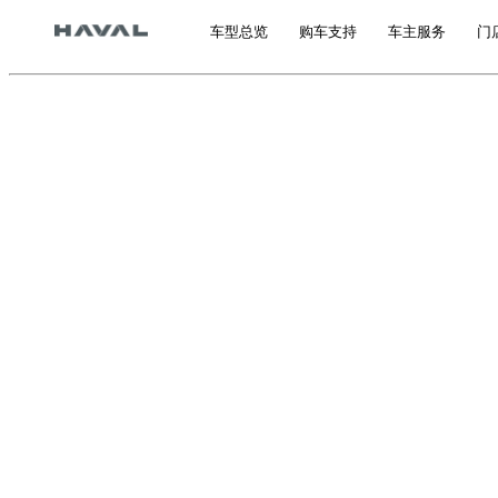
车型总览
购车支持
车主服务
门