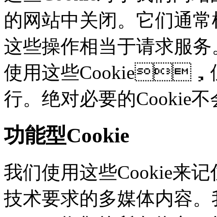
的网站中关闭。它们通常根
这些操作相当于请求服务
使用这些Cookie
行。绝对必要的Cooki
功能型Cookie
我们使用这些Cookie
技术要求的多媒体内容。