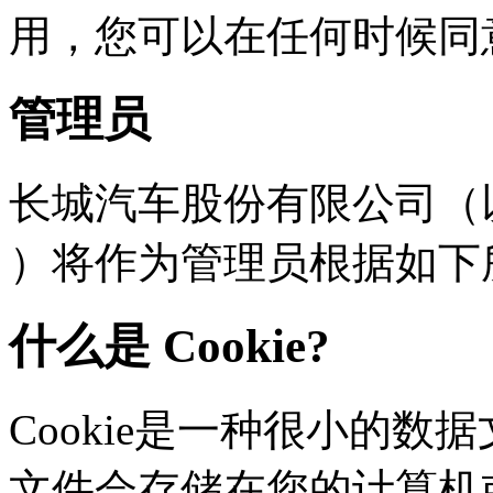
用，您可以在任何时
管理员
长城汽车股份有限公司（以下
）将作为管理员根据如下
什么是 Cookie?
Cookie是一种很小的数据文
文件会存储在您的计算机或