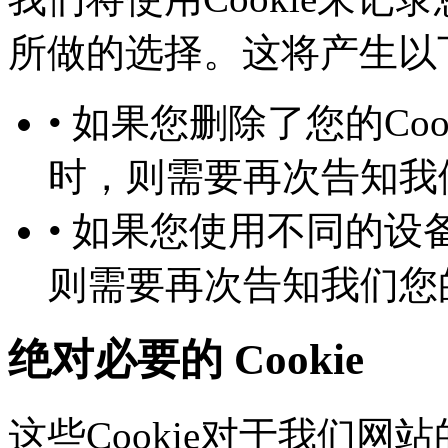
所做的选择。这将产生以下几
• 如果您删除了您的Co
时，则需要再次告知
• 如果您使用不同的设备
则需要再次告知我们您
绝对必要的 Cookie
这些Cookie对于我们网站