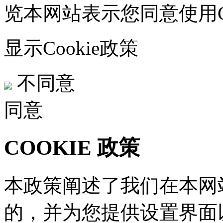
览本网站表示您同意使用Co
显示Cookie政策
不同意
同意
COOKIE 政策
本政策阐述了我们在本网站
的，并为您提供设置界面