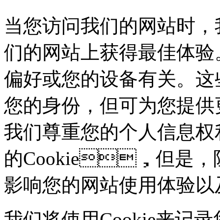
当您访问我们的网站时，
们的网站上获得最佳体验。这些
偏好或您的设备有关。这
您的身份，但可为您
我们尊重您的个人信息权利
的Cookie，但是
影响您的网站使用体验以
我们将使用Cookie来记录