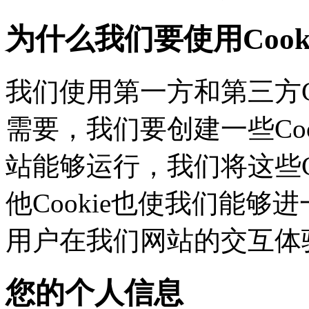
为什么我们要使用Cook
我们使用第一方和第三方C
需要，我们要创建一些C
站能够运行，我们将这些
他Cookie也使我们能够进
用户在我们网站的交互体
您的个人信息