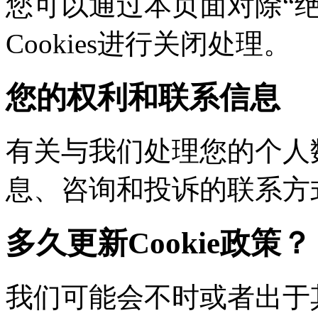
您可以通过本页面对除“绝对
Cookies进行关闭处理。
您的权利和联系信息
有关与我们处理您的个人
息、咨询和投诉的联系方
多久更新Cookie政策？
我们可能会不时或者出于其