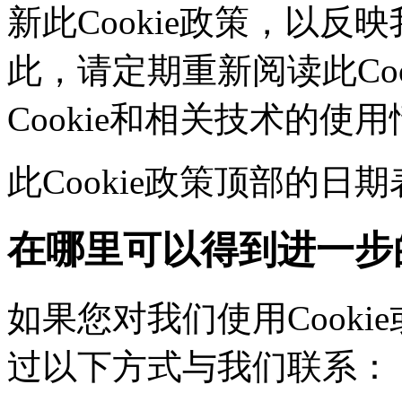
新此Cookie政策，以
此，请定期重新阅读此Co
Cookie和相关技术的使
此Cookie政策顶部的
在哪里可以得到进一步
如果您对我们使用Cookie
过以下方式与我们联系：