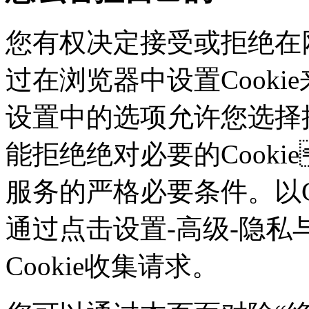
您有权决定接受或拒绝在网
过在浏览器中设置Cookie来
设置中的选项允许您选择接
能拒绝绝对必要的Cook
服务的严格必要条件。以Ch
通过点击设置-高级-隐私
Cookie收集请求。