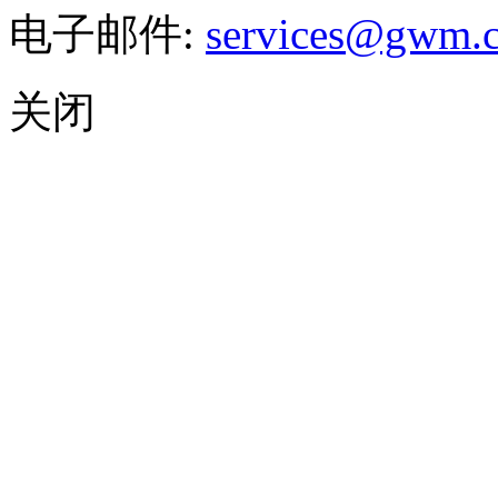
电子邮件:
services@gwm.
关闭