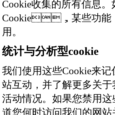
Cookie收集的所有信息
Cookie，某些
用。
统计与分析型cookie
我们使用这些Cookie
站互动，并了解更多
活动情况。如果您禁用这些
道您何时访问我们的网站