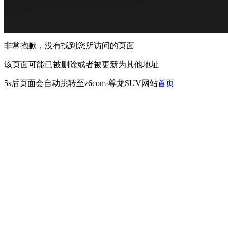
非常抱歉，没有找到您所访问的页面
该页面可能已被删除或者被更新为其他地址
5s
后页面会自动跳转至z6com·尊龙SUV网站
首页