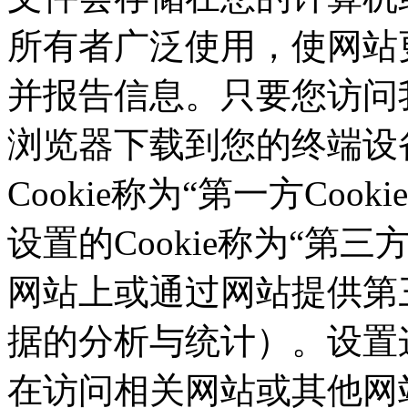
所有者广泛使用，使网站
并报告信息。只要您访问我们的
浏览器下载到您的终端设备
Cookie称为“第一方Co
设置的Cookie称为“第三方C
网站上或通过网站提供第三
据的分析与统计）。设置这
在访问相关网站或其他网