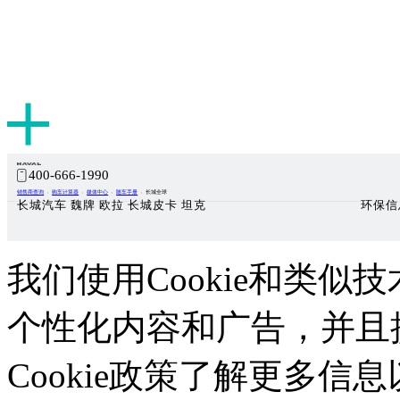
400-666-1990
销售商查询
购车计算器
媒体中心
随车手册
长城全球
长城汽车 魏牌 欧拉 长城皮卡 坦克
环保信
我们使用Cookie和类似技
个性化内容和广告，并且
Cookie政策了解更多信息