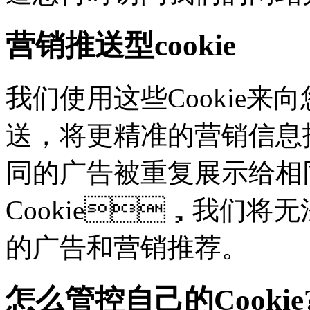
营销推送型cookie
我们使用这些Cookie来向
送，将更精准的营销信息
同的广告被重复展示给相
Cookie，我们
的广告和营销推荐。
怎么管控自己的Cookie